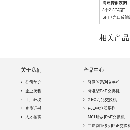
高速传输数据
8个2.5G端
SFP+光口传输
相关产品
关于我们
产品中心
公司简介
轻网管系列交换机
企业历程
标准型PoE交换机
工厂环境
2.5G万兆交换机
资质证书
PoE中继器系列
人才招聘
MCU系列PoE交换机
二层网管系列PoE交换