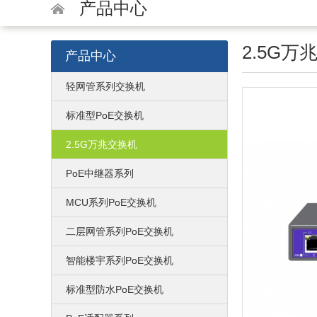
产品中心
2.5G万
产品中心
轻网管系列交换机
标准型PoE交换机
2.5G万兆交换机
PoE中继器系列
MCU系列PoE交换机
二层网管系列PoE交换机
智能楼宇系列PoE交换机
标准型防水PoE交换机