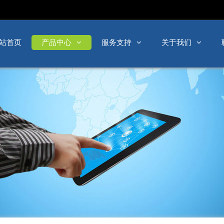
站首页
产品中心
服务支持
关于我们