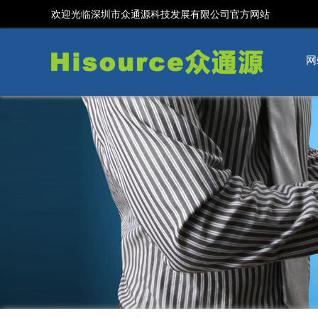
欢迎光临深圳市众通源科技发展有限公司官方网站
网