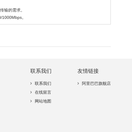
据传输的需求。
000Mbps。
联系我们
友情链接
联系我们
阿里巴巴旗舰店
在线留言
网站地图