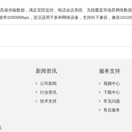
口，高速传输数据，满足安防监控、电话会议系统、无线覆盖等场景网络数
速率10000Mbps，灵活适用于多种网络设备，支持向下兼容，兼容10/100/1
新闻资讯
服务支持
公司新闻
视频中心
行业资讯
下载中心
技术支持
常见问题
售后服务
机