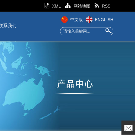
XML
网站地图
RSS
中文版
ENGLISH
联系我们