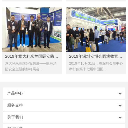
2019年意大利米兰国际安防展SICU...
2019年深圳安博会圆满收官！总结...
意大利米兰国际安防展——欧洲消
2019年10月31日，在深圳会展中心
防安全主题的标杆展会...
举行的第十七届中国国...
产品中心
服务支持
关于我们