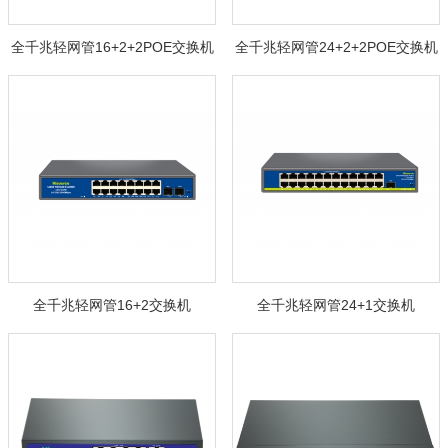
全千兆轻网管16+2+2POE交换机
全千兆轻网管24+2+2POE交换机
全千兆轻网管16+2交换机
全千兆轻网管24+1交换机