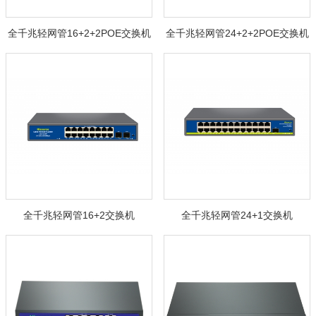
全千兆轻网管16+2+2POE交换机
全千兆轻网管24+2+2POE交换机
全千兆轻网管16+2交换机
全千兆轻网管24+1交换机