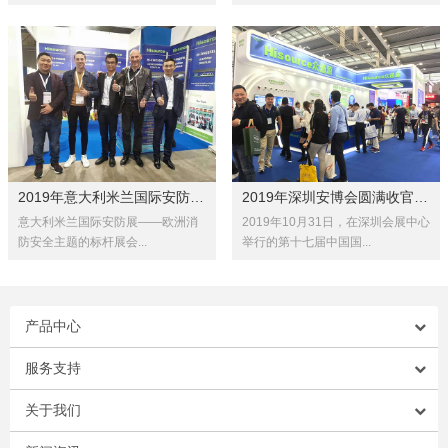
2019年意大利米兰国际安防展SICU...
2019年深圳安博会圆满收官！总结...
意大利米兰国际安防展——欧洲消
2019年10月31日，在深圳会展中心
防安全主题的标杆展会...
举行的第十七届中国国...
产品中心
服务支持
关于我们