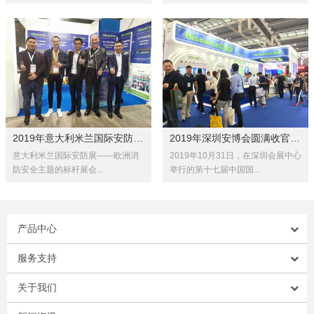
2019年意大利米兰国际安防展SICU...
2019年深圳安博会圆满收官！总结...
意大利米兰国际安防展——欧洲消
2019年10月31日，在深圳会展中心
防安全主题的标杆展会...
举行的第十七届中国国...
产品中心
服务支持
关于我们