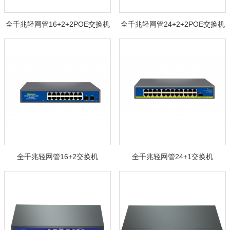
全千兆轻网管16+2+2POE交换机
全千兆轻网管24+2+2POE交换机
全千兆轻网管16+2交换机
全千兆轻网管24+1交换机