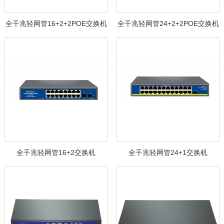
全千兆轻网管16+2+2POE交换机
全千兆轻网管24+2+2POE交换机
全千兆轻网管16+2交换机
全千兆轻网管24+1交换机