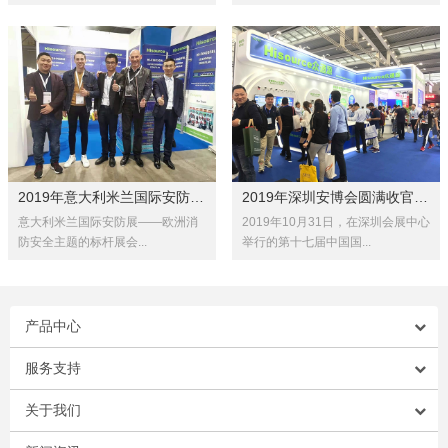
2019年意大利米兰国际安防展SICU...
2019年深圳安博会圆满收官！总结...
意大利米兰国际安防展——欧洲消
2019年10月31日，在深圳会展中心
防安全主题的标杆展会...
举行的第十七届中国国...
产品中心
服务支持
关于我们